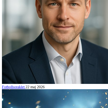
Fotbollsoraklet
22 maj 2026