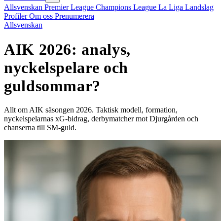
Allsvenskan
Premier League
Champions League
La Liga
Landslag
Profiler
Om oss
Prenumerera
Allsvenskan
AIK 2026: analys,
nyckelspelare och
guldsommar?
Allt om AIK säsongen 2026. Taktisk modell, formation,
nyckelspelarnas xG-bidrag, derbymatcher mot Djurgården och
chanserna till SM-guld.