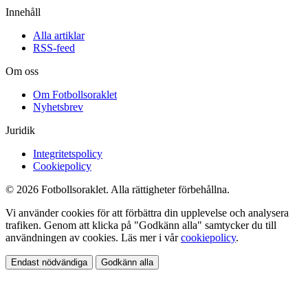
Innehåll
Alla artiklar
RSS-feed
Om oss
Om Fotbollsoraklet
Nyhetsbrev
Juridik
Integritetspolicy
Cookiepolicy
© 2026 Fotbollsoraklet. Alla rättigheter förbehållna.
Vi använder cookies för att förbättra din upplevelse och analysera
trafiken. Genom att klicka på "Godkänn alla" samtycker du till
användningen av cookies. Läs mer i vår
cookiepolicy
.
Endast nödvändiga
Godkänn alla