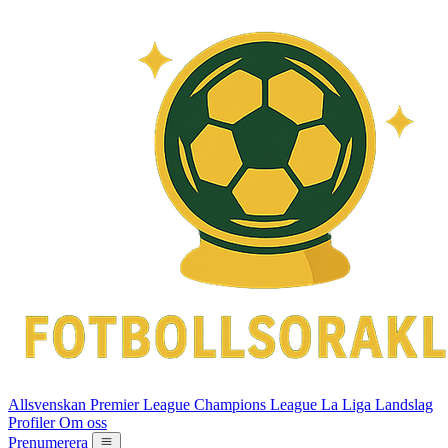
Allsvenskan
Premier League
Champions League
La Liga
Landslag
Profiler
Om oss
Prenumerera