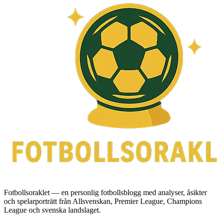
Fotbollsoraklet — en personlig fotbollsblogg med analyser, åsikter
och spelarporträtt från Allsvenskan, Premier League, Champions
League och svenska landslaget.