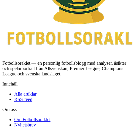
Fotbollsoraklet — en personlig fotbollsblogg med analyser, åsikter
och spelarporträtt från Allsvenskan, Premier League, Champions
League och svenska landslaget.
Innehåll
Alla artiklar
RSS-feed
Om oss
Om Fotbollsoraklet
Nyhetsbrev