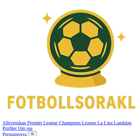
Allsvenskan
Premier League
Champions League
La Liga
Landslag
Profiler
Om oss
Prenumerera