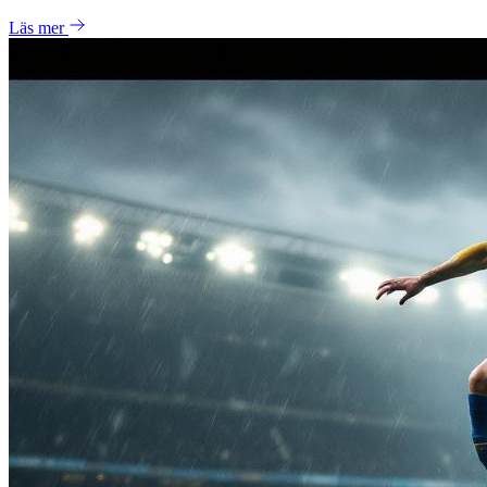
Läs mer