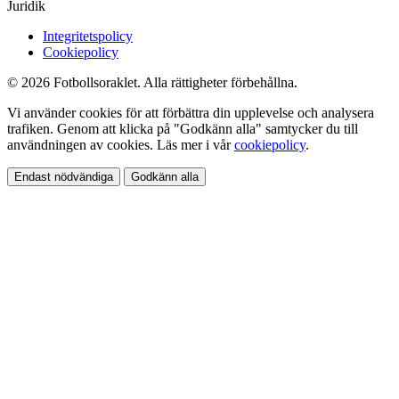
Juridik
Integritetspolicy
Cookiepolicy
© 2026 Fotbollsoraklet. Alla rättigheter förbehållna.
Vi använder cookies för att förbättra din upplevelse och analysera
trafiken. Genom att klicka på "Godkänn alla" samtycker du till
användningen av cookies. Läs mer i vår
cookiepolicy
.
Endast nödvändiga
Godkänn alla