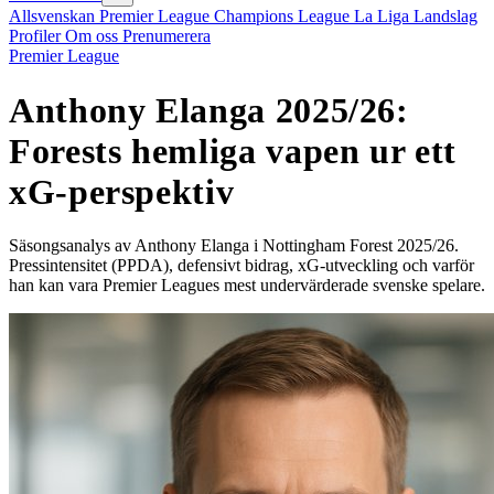
Allsvenskan
Premier League
Champions League
La Liga
Landslag
Profiler
Om oss
Prenumerera
Premier League
Anthony Elanga 2025/26:
Forests hemliga vapen ur ett
xG-perspektiv
Säsongsanalys av Anthony Elanga i Nottingham Forest 2025/26.
Pressintensitet (PPDA), defensivt bidrag, xG-utveckling och varför
han kan vara Premier Leagues mest undervärderade svenske spelare.