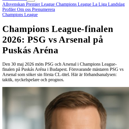
Allsvenskan
Premier League
Champions League
La Liga
Landslag
Profiler
Om oss
Prenumerera
Champions League
Champions League-finalen
2026: PSG vs Arsenal på
Puskás Aréna
Den 30 maj 2026 möts PSG och Arsenal i Champions League-
finalen på Puskás Aréna i Budapest. Försvarande mästaren PSG vs
Arsenal som söker sin första CL-titel. Här är förhandsanalysen:
taktik, nyckelspelare och prognos.