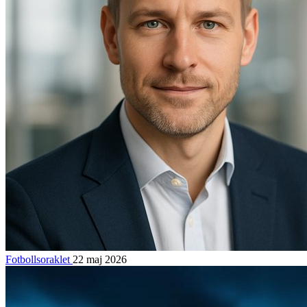
Fotbollsoraklet
22 maj 2026