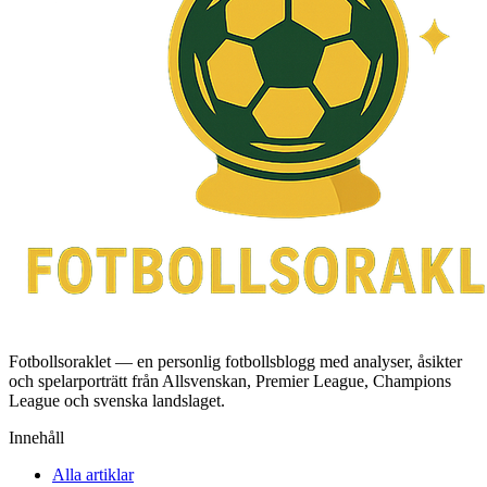
Fotbollsoraklet — en personlig fotbollsblogg med analyser, åsikter
och spelarporträtt från Allsvenskan, Premier League, Champions
League och svenska landslaget.
Innehåll
Alla artiklar