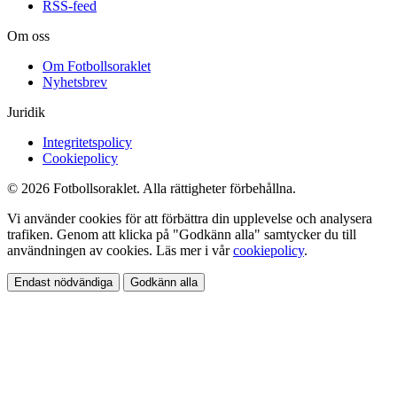
RSS-feed
Om oss
Om Fotbollsoraklet
Nyhetsbrev
Juridik
Integritetspolicy
Cookiepolicy
© 2026 Fotbollsoraklet. Alla rättigheter förbehållna.
Vi använder cookies för att förbättra din upplevelse och analysera
trafiken. Genom att klicka på "Godkänn alla" samtycker du till
användningen av cookies. Läs mer i vår
cookiepolicy
.
Endast nödvändiga
Godkänn alla