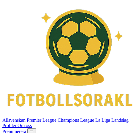
Allsvenskan
Premier League
Champions League
La Liga
Landslag
Profiler
Om oss
Prenumerera