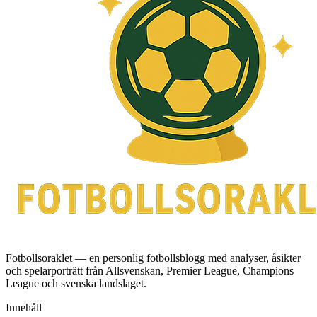
Fotbollsoraklet — en personlig fotbollsblogg med analyser, åsikter
och spelarporträtt från Allsvenskan, Premier League, Champions
League och svenska landslaget.
Innehåll