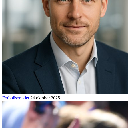
Fotbollsoraklet
24 oktober 2025