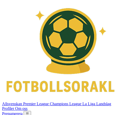
Allsvenskan
Premier League
Champions League
La Liga
Landslag
Profiler
Om oss
Prenumerera