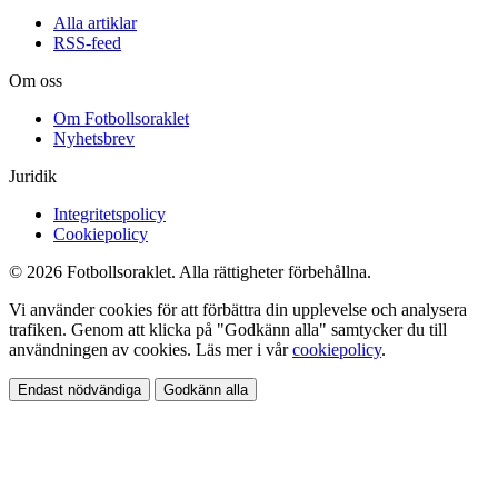
Alla artiklar
RSS-feed
Om oss
Om Fotbollsoraklet
Nyhetsbrev
Juridik
Integritetspolicy
Cookiepolicy
© 2026 Fotbollsoraklet. Alla rättigheter förbehållna.
Vi använder cookies för att förbättra din upplevelse och analysera
trafiken. Genom att klicka på "Godkänn alla" samtycker du till
användningen av cookies. Läs mer i vår
cookiepolicy
.
Endast nödvändiga
Godkänn alla