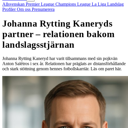
Allsvenskan
Premier League
Champions League
La Liga
Landslag
Profiler
Om oss
Prenumerera
Johanna Rytting Kaneryds
partner – relationen bakom
landslagsstjärnan
Johanna Rytting Kaneryd har varit tillsammans med sin pojkvän
Anton Salétros i sex år. Relationen har präglats av distansförhållande
och stark stöttning genom hennes fotbollskarriär. Läs om paret här.