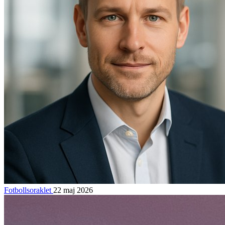
Fotbollsoraklet
22 maj 2026