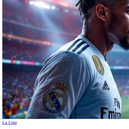
La Liga