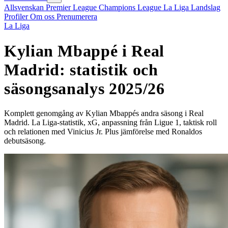
Allsvenskan
Premier League
Champions League
La Liga
Landslag
Profiler
Om oss
Prenumerera
La Liga
Kylian Mbappé i Real
Madrid: statistik och
säsongsanalys 2025/26
Komplett genomgång av Kylian Mbappés andra säsong i Real
Madrid. La Liga-statistik, xG, anpassning från Ligue 1, taktisk roll
och relationen med Vinicius Jr. Plus jämförelse med Ronaldos
debutsäsong.