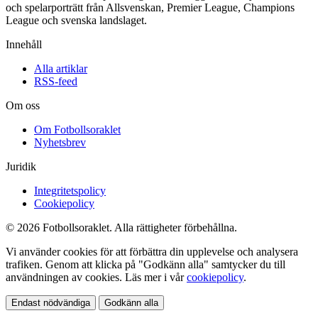
och spelarporträtt från Allsvenskan, Premier League, Champions
League och svenska landslaget.
Innehåll
Alla artiklar
RSS-feed
Om oss
Om Fotbollsoraklet
Nyhetsbrev
Juridik
Integritetspolicy
Cookiepolicy
© 2026 Fotbollsoraklet. Alla rättigheter förbehållna.
Vi använder cookies för att förbättra din upplevelse och analysera
trafiken. Genom att klicka på "Godkänn alla" samtycker du till
användningen av cookies. Läs mer i vår
cookiepolicy
.
Endast nödvändiga
Godkänn alla