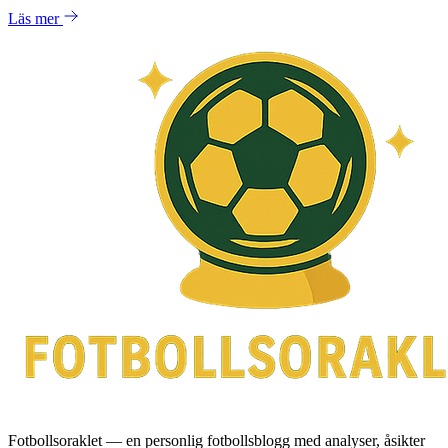
Läs mer
Fotbollsoraklet — en personlig fotbollsblogg med analyser, åsikter