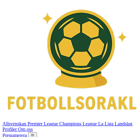
Allsvenskan
Premier League
Champions League
La Liga
Landslag
Profiler
Om oss
Prenumerera