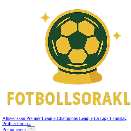
Allsvenskan
Premier League
Champions League
La Liga
Landslag
Profiler
Om oss
Prenumerera