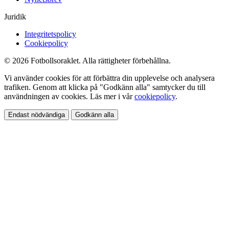
Juridik
Integritetspolicy
Cookiepolicy
© 2026 Fotbollsoraklet. Alla rättigheter förbehållna.
Vi använder cookies för att förbättra din upplevelse och analysera
trafiken. Genom att klicka på "Godkänn alla" samtycker du till
användningen av cookies. Läs mer i vår
cookiepolicy
.
Endast nödvändiga
Godkänn alla