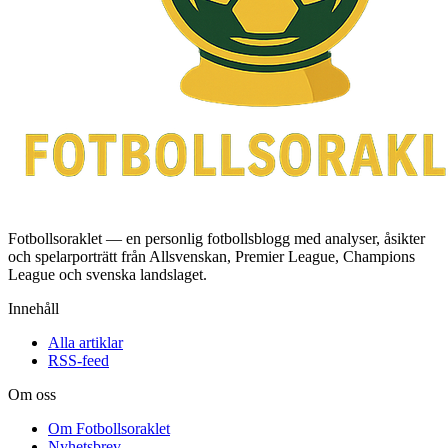
Fotbollsoraklet — en personlig fotbollsblogg med analyser, åsikter
och spelarporträtt från Allsvenskan, Premier League, Champions
League och svenska landslaget.
Innehåll
Alla artiklar
RSS-feed
Om oss
Om Fotbollsoraklet
Nyhetsbrev