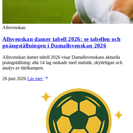
Allsvenskan
Allsvenskan damer tabell 2026: se tabellen och
poängställningen i Damallsvenskan 2026
Allsvenskan damer tabell 2026 visar Damallsvenskans aktuella
poängställning: alla 14 lag rankade med statistik, skytteligan och
analys av titelkampen.
26 juni 2026
Läs mer