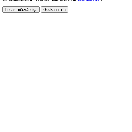
Endast nödvändiga
Godkänn alla