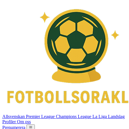
Allsvenskan
Premier League
Champions League
La Liga
Landslag
Profiler
Om oss
Prenumerera