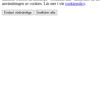
användningen av cookies. Läs mer i vår
cookiepolicy
.
Endast nödvändiga
Godkänn alla