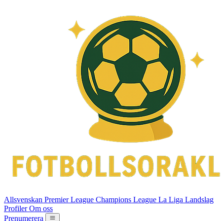
Allsvenskan
Premier League
Champions League
La Liga
Landslag
Profiler
Om oss
Prenumerera