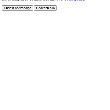
Endast nödvändiga
Godkänn alla