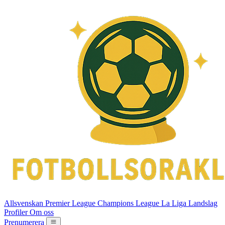
Allsvenskan
Premier League
Champions League
La Liga
Landslag
Profiler
Om oss
Prenumerera