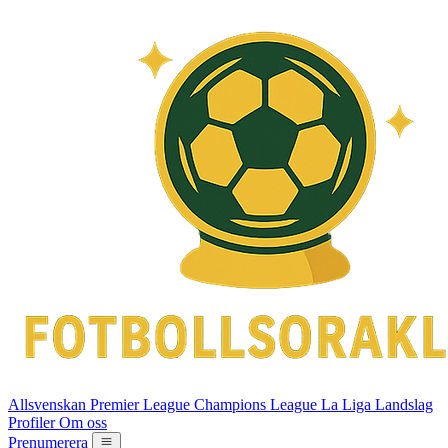
Allsvenskan
Premier League
Champions League
La Liga
Landslag
Profiler
Om oss
Prenumerera