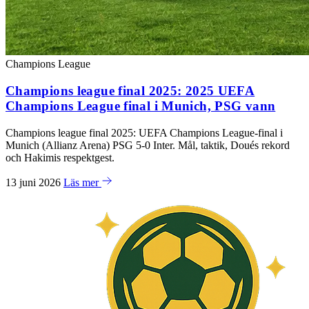
Champions League
Champions league final 2025: 2025 UEFA
Champions League final i Munich, PSG vann
Champions league final 2025: UEFA Champions League-final i
Munich (Allianz Arena) PSG 5-0 Inter. Mål, taktik, Doués rekord
och Hakimis respektgest.
13 juni 2026
Läs mer