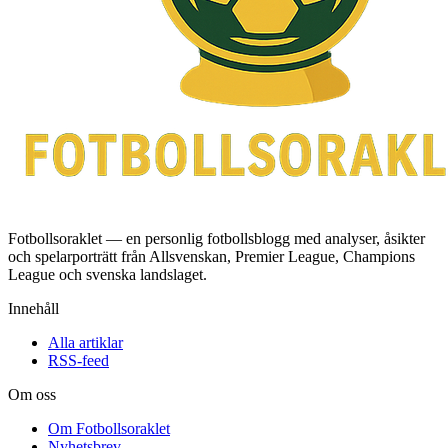
Fotbollsoraklet — en personlig fotbollsblogg med analyser, åsikter
och spelarporträtt från Allsvenskan, Premier League, Champions
League och svenska landslaget.
Innehåll
Alla artiklar
RSS-feed
Om oss
Om Fotbollsoraklet
Nyhetsbrev