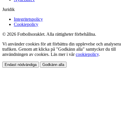
Juridik
Integritetspolicy
Cookiepolicy
© 2026 Fotbollsoraklet. Alla rättigheter förbehållna.
Vi använder cookies för att förbättra din upplevelse och analysera
trafiken. Genom att klicka på "Godkänn alla" samtycker du till
användningen av cookies. Läs mer i vår
cookiepolicy
.
Endast nödvändiga
Godkänn alla