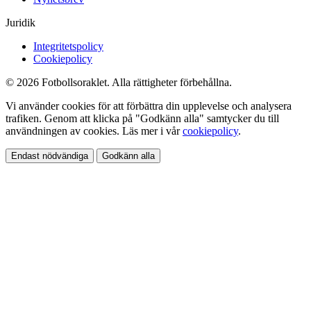
Juridik
Integritetspolicy
Cookiepolicy
© 2026 Fotbollsoraklet. Alla rättigheter förbehållna.
Vi använder cookies för att förbättra din upplevelse och analysera
trafiken. Genom att klicka på "Godkänn alla" samtycker du till
användningen av cookies. Läs mer i vår
cookiepolicy
.
Endast nödvändiga
Godkänn alla