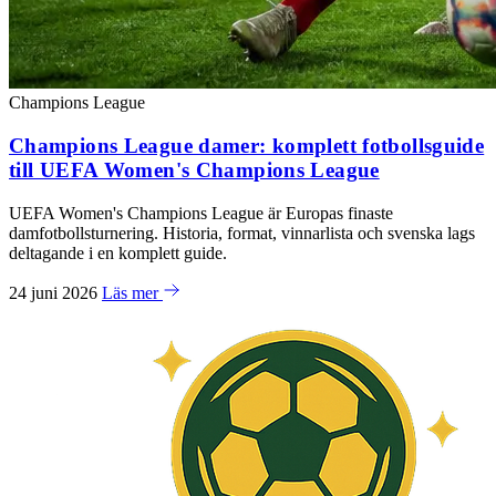
Champions League
Champions League damer: komplett fotbollsguide
till UEFA Women's Champions League
UEFA Women's Champions League är Europas finaste
damfotbollsturnering. Historia, format, vinnarlista och svenska lags
deltagande i en komplett guide.
24 juni 2026
Läs mer