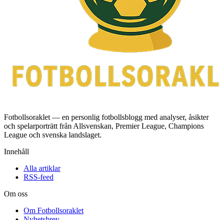
Fotbollsoraklet — en personlig fotbollsblogg med analyser, åsikter
och spelarporträtt från Allsvenskan, Premier League, Champions
League och svenska landslaget.
Innehåll
Alla artiklar
RSS-feed
Om oss
Om Fotbollsoraklet
Nyhetsbrev