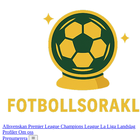
Allsvenskan
Premier League
Champions League
La Liga
Landslag
Profiler
Om oss
Prenumerera