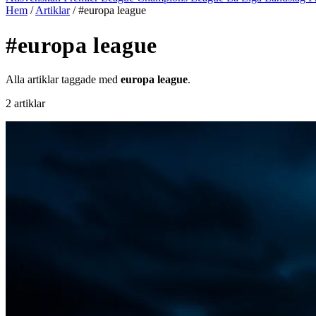
Hem
/
Artiklar
/
#europa league
#europa league
Alla artiklar taggade med
europa league
.
2 artiklar