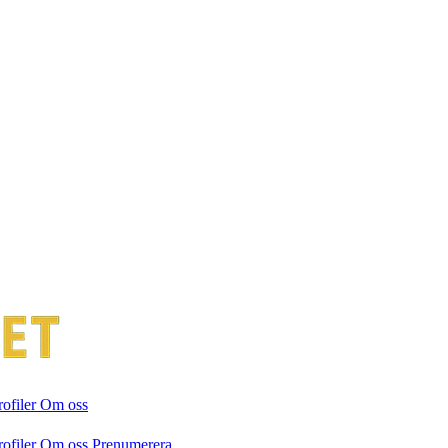
rofiler
Om oss
rofiler
Om oss
Prenumerera