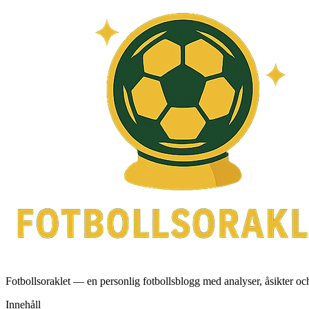
Fotbollsoraklet — en personlig fotbollsblogg med analyser, åsikter o
Innehåll