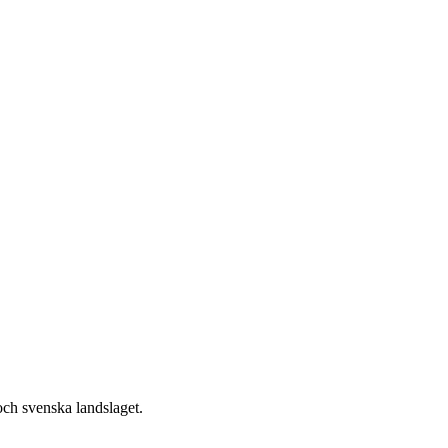
och svenska landslaget.