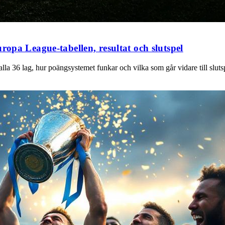
pa League-tabellen, resultat och slutspel
la 36 lag, hur poängsystemet funkar och vilka som går vidare till slutsp