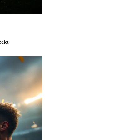
elet.