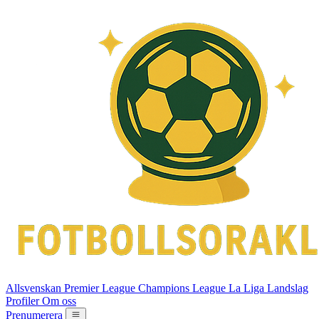
Allsvenskan
Premier League
Champions League
La Liga
Landslag
Profiler
Om oss
Prenumerera