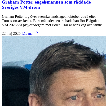
Graham Potter, engelsmannen som räddade
Sveriges VM-dröm
Graham Potter tog över svenska landslaget i oktober 2025 efter
Tomasson-avskedet. Bara månader senare hade han fört Blågult till
VM 2026 via playoff-segern mot Polen. Här är hans väg och taktik.
22 maj 2026
Läs mer