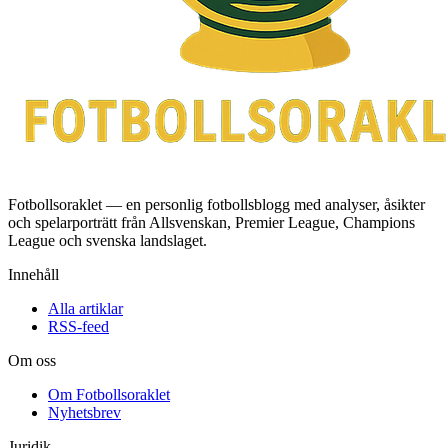
Fotbollsoraklet — en personlig fotbollsblogg med analyser, åsikter
och spelarporträtt från Allsvenskan, Premier League, Champions
League och svenska landslaget.
Innehåll
Alla artiklar
RSS-feed
Om oss
Om Fotbollsoraklet
Nyhetsbrev
Juridik