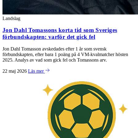
Landslag
Jon Dahl Tomassons korta tid som Sveriges
förbundskapten: varför det gick fel
Jon Dahl Tomasson avskedades efter 1 år som svensk
förbundskapten, efter bara 1 poäng på 4 VM-kvalmatcher hösten
2025. Analys av vad som gick fel och Tomassons arv.
22 maj 2026
Läs mer