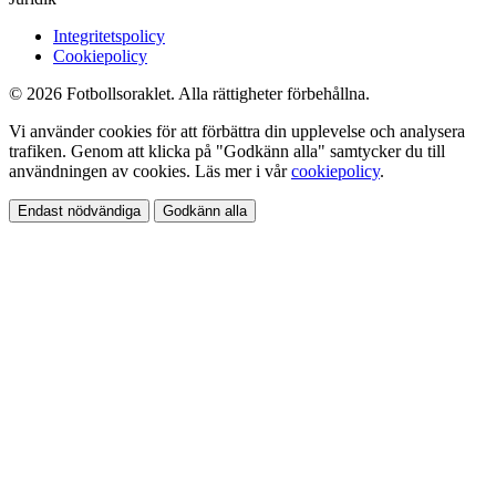
Integritetspolicy
Cookiepolicy
© 2026 Fotbollsoraklet. Alla rättigheter förbehållna.
Vi använder cookies för att förbättra din upplevelse och analysera
trafiken. Genom att klicka på "Godkänn alla" samtycker du till
användningen av cookies. Läs mer i vår
cookiepolicy
.
Endast nödvändiga
Godkänn alla