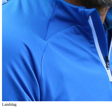
Landslag