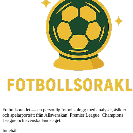
Fotbollsoraklet — en personlig fotbollsblogg med analyser, åsikter
och spelarporträtt från Allsvenskan, Premier League, Champions
League och svenska landslaget.
Innehåll