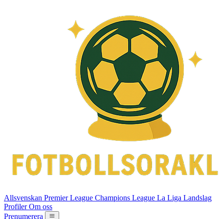
Allsvenskan
Premier League
Champions League
La Liga
Landslag
Profiler
Om oss
Prenumerera