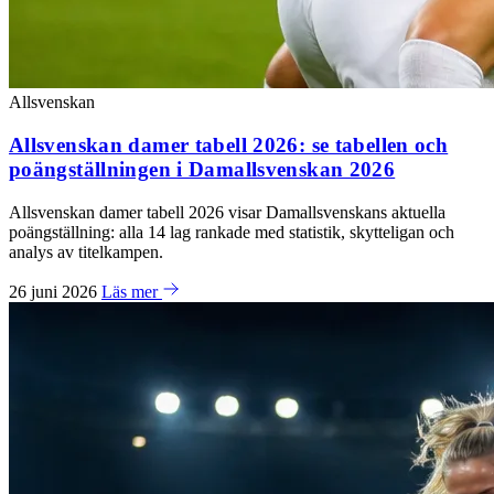
Allsvenskan
Allsvenskan damer tabell 2026: se tabellen och
poängställningen i Damallsvenskan 2026
Allsvenskan damer tabell 2026 visar Damallsvenskans aktuella
poängställning: alla 14 lag rankade med statistik, skytteligan och
analys av titelkampen.
26 juni 2026
Läs mer