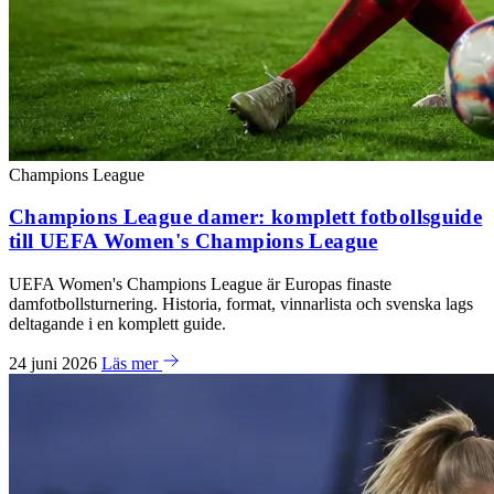
Champions League
Champions League damer: komplett fotbollsguide
till UEFA Women's Champions League
UEFA Women's Champions League är Europas finaste
damfotbollsturnering. Historia, format, vinnarlista och svenska lags
deltagande i en komplett guide.
24 juni 2026
Läs mer