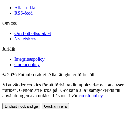
Alla artiklar
RSS-feed
Om oss
Om Fotbollsoraklet
Nyhetsbrev
Juridik
Integritetspolicy
Cookiepolicy
© 2026 Fotbollsoraklet. Alla rättigheter förbehållna.
Vi använder cookies för att förbättra din upplevelse och analysera
trafiken. Genom att klicka på "Godkänn alla" samtycker du till
användningen av cookies. Läs mer i vår
cookiepolicy
.
Endast nödvändiga
Godkänn alla