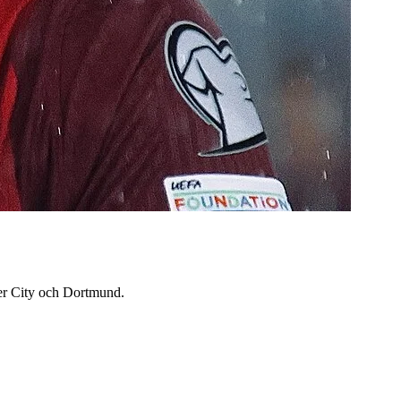
ter City och Dortmund.