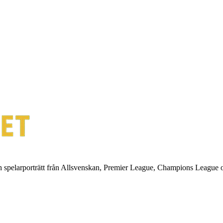
ch spelarporträtt från Allsvenskan, Premier League, Champions League 