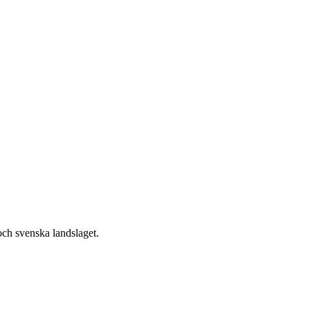
och svenska landslaget.