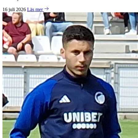
16 juli 2026
Läs mer