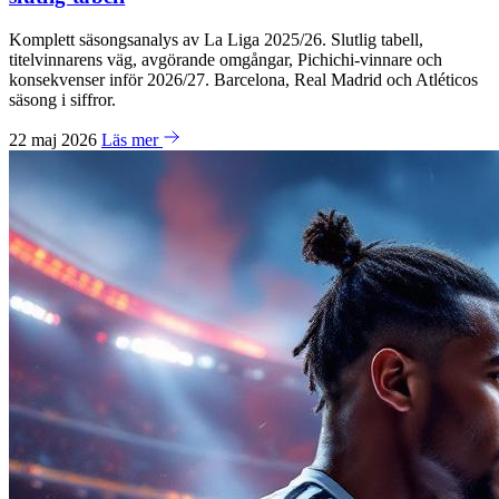
Komplett säsongsanalys av La Liga 2025/26. Slutlig tabell,
titelvinnarens väg, avgörande omgångar, Pichichi-vinnare och
konsekvenser inför 2026/27. Barcelona, Real Madrid och Atléticos
säsong i siffror.
22 maj 2026
Läs mer