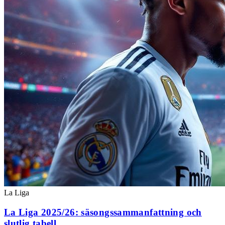
La Liga
La Liga 2025/26: säsongssammanfattning och
slutlig tabell