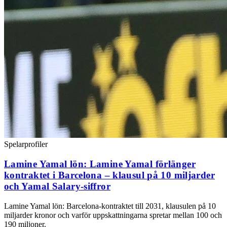
Spelarprofiler
Lamine Yamal lön: Lamine Yamal förlänger
kontraktet i Barcelona – klausul på 10 miljarder
och Yamal Salary-siffror
Lamine Yamal lön: Barcelona-kontraktet till 2031, klausulen på 10
miljarder kronor och varför uppskattningarna spretar mellan 100 och
190 miljoner.