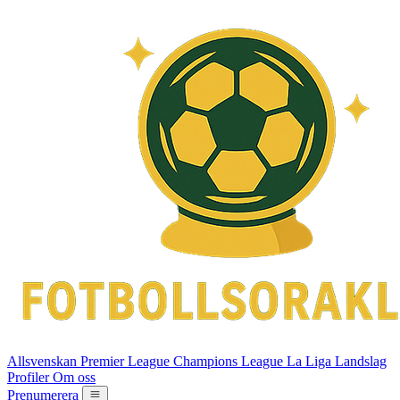
Allsvenskan
Premier League
Champions League
La Liga
Landslag
Profiler
Om oss
Prenumerera