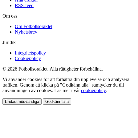
RSS-feed
Om oss
Om Fotbollsoraklet
Nyhetsbrev
Juridik
Integritetspolicy
Cookiepolicy
© 2026 Fotbollsoraklet. Alla rättigheter förbehållna.
Vi använder cookies för att förbättra din upplevelse och analysera
trafiken. Genom att klicka på "Godkänn alla" samtycker du till
användningen av cookies. Läs mer i vår
cookiepolicy
.
Endast nödvändiga
Godkänn alla