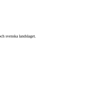
och svenska landslaget.