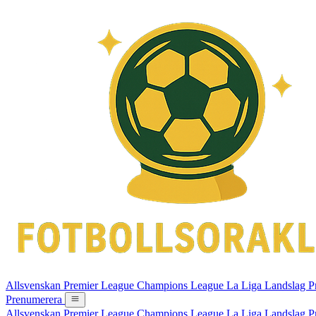
Allsvenskan
Premier League
Champions League
La Liga
Landslag
P
Prenumerera
Allsvenskan
Premier League
Champions League
La Liga
Landslag
P