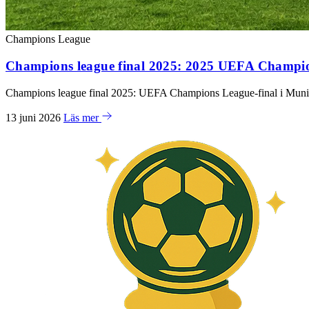
Champions League
Champions league final 2025: 2025 UEFA Champio
Champions league final 2025: UEFA Champions League-final i Munich 
13 juni 2026
Läs mer