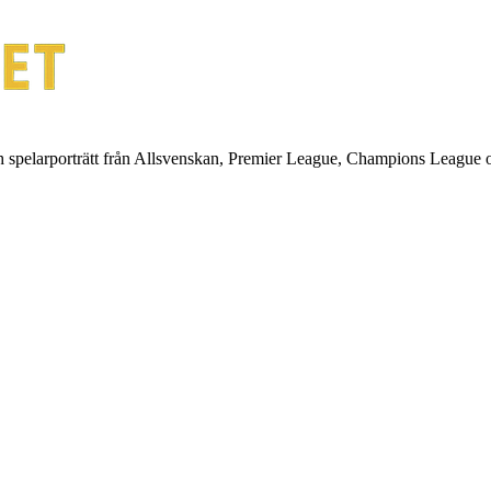
ch spelarporträtt från Allsvenskan, Premier League, Champions League 