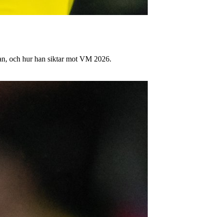
an, och hur han siktar mot VM 2026.