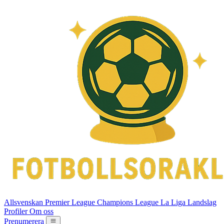
Allsvenskan
Premier League
Champions League
La Liga
Landslag
Profiler
Om oss
Prenumerera