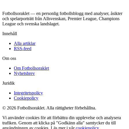
Fotbollsoraklet — en personlig fotbollsblogg med analyser, åsikter
och spelarporträtt från Allsvenskan, Premier League, Champions
League och svenska landslaget.
Innehåll
Alla artiklar
RSS-feed
Om oss
Om Fotbollsoraklet
Nyhetsbrev
Juridik
Integritetspolicy
Cookiepolicy
© 2026 Fotbollsoraklet. Alla rättigheter förbehållna.
Vi använder cookies för att förbättra din upplevelse och analysera
trafiken. Genom att klicka på "Godkänn alla" samtycker du till
användningen av cookies. Läs mer i vår
cookiepolicy
.