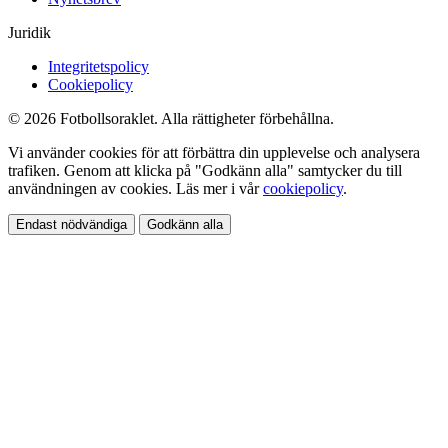
Juridik
Integritetspolicy
Cookiepolicy
© 2026 Fotbollsoraklet. Alla rättigheter förbehållna.
Vi använder cookies för att förbättra din upplevelse och analysera
trafiken. Genom att klicka på "Godkänn alla" samtycker du till
användningen av cookies. Läs mer i vår
cookiepolicy
.
Endast nödvändiga
Godkänn alla