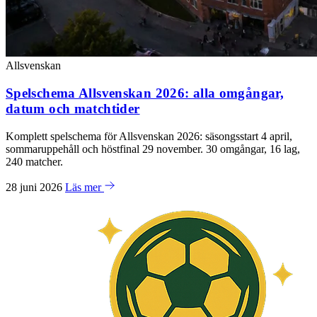
Allsvenskan
Spelschema Allsvenskan 2026: alla omgångar,
datum och matchtider
Komplett spelschema för Allsvenskan 2026: säsongsstart 4 april,
sommaruppehåll och höstfinal 29 november. 30 omgångar, 16 lag,
240 matcher.
28 juni 2026
Läs mer