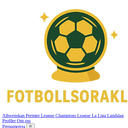
Allsvenskan
Premier League
Champions League
La Liga
Landslag
Profiler
Om oss
Prenumerera