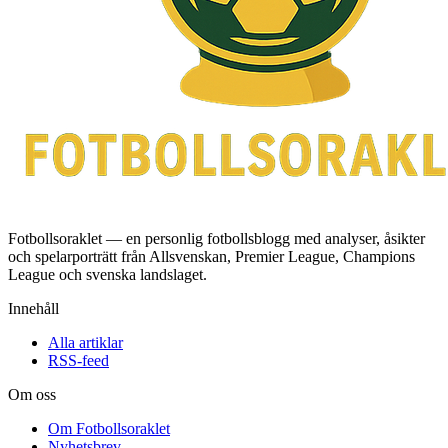
Fotbollsoraklet — en personlig fotbollsblogg med analyser, åsikter
och spelarporträtt från Allsvenskan, Premier League, Champions
League och svenska landslaget.
Innehåll
Alla artiklar
RSS-feed
Om oss
Om Fotbollsoraklet
Nyhetsbrev