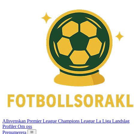
Allsvenskan
Premier League
Champions League
La Liga
Landslag
Profiler
Om oss
Prenumerera