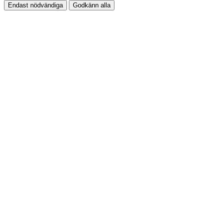
Endast nödvändiga
Godkänn alla