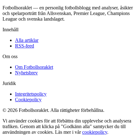
Fotbollsoraklet — en personlig fotbollsblogg med analyser, åsikter
och spelarporträtt från Allsvenskan, Premier League, Champions
League och svenska landslaget.
Innehåll
Alla artiklar
RSS-feed
Om oss
Om Fotbollsoraklet
Nyhetsbrev
Juridik
Integritetspolicy
Cookiepolicy
© 2026 Fotbollsoraklet. Alla rättigheter förbehållna.
Vi använder cookies för att förbättra din upplevelse och analysera
trafiken. Genom att klicka på "Godkänn alla" samtycker du till
användningen av cookies. Läs mer i vår
cookiepolicy
.