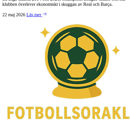
klubben överlever ekonomiskt i skuggan av Real och Barça.
22 maj 2026
Läs mer