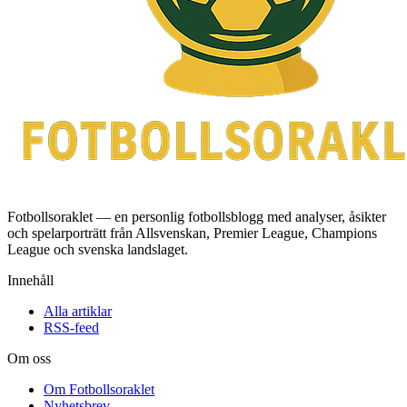
Fotbollsoraklet — en personlig fotbollsblogg med analyser, åsikter
och spelarporträtt från Allsvenskan, Premier League, Champions
League och svenska landslaget.
Innehåll
Alla artiklar
RSS-feed
Om oss
Om Fotbollsoraklet
Nyhetsbrev