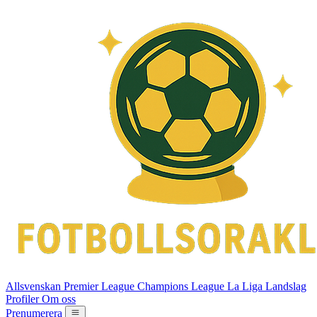
Allsvenskan
Premier League
Champions League
La Liga
Landslag
Profiler
Om oss
Prenumerera