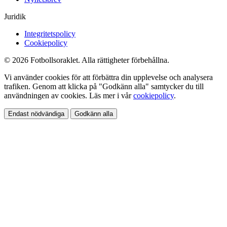
Juridik
Integritetspolicy
Cookiepolicy
© 2026 Fotbollsoraklet. Alla rättigheter förbehållna.
Vi använder cookies för att förbättra din upplevelse och analysera
trafiken. Genom att klicka på "Godkänn alla" samtycker du till
användningen av cookies. Läs mer i vår
cookiepolicy
.
Endast nödvändiga
Godkänn alla