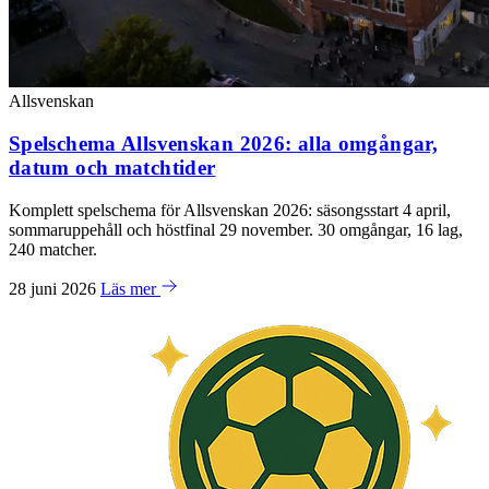
Allsvenskan
Spelschema Allsvenskan 2026: alla omgångar,
datum och matchtider
Komplett spelschema för Allsvenskan 2026: säsongsstart 4 april,
sommaruppehåll och höstfinal 29 november. 30 omgångar, 16 lag,
240 matcher.
28 juni 2026
Läs mer