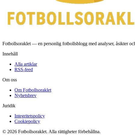
Fotbollsoraklet — en personlig fotbollsblogg med analyser, åsikter o
Innehåll
Alla artiklar
RSS-feed
Om oss
Om Fotbollsoraklet
Nyhetsbrev
Juridik
Integritetspolicy
Cookiepolicy
© 2026 Fotbollsoraklet. Alla rättigheter förbehållna.