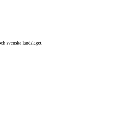
och svenska landslaget.