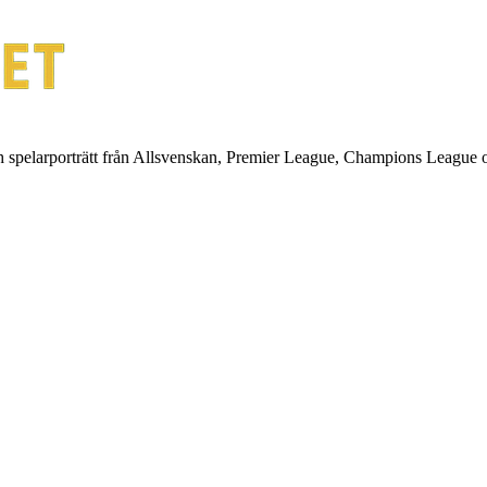
ch spelarporträtt från Allsvenskan, Premier League, Champions League 