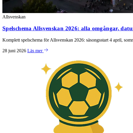
Allsvenskan
Spelschema Allsvenskan 2026: alla omgångar, dat
Komplett spelschema för Allsvenskan 2026: säsongsstart 4 april, som
28 juni 2026
Läs mer