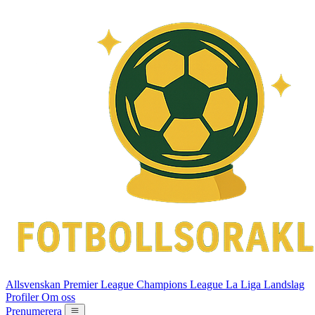
Allsvenskan
Premier League
Champions League
La Liga
Landslag
Profiler
Om oss
Prenumerera