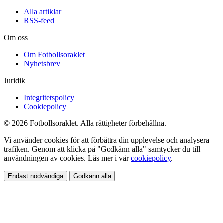
Alla artiklar
RSS-feed
Om oss
Om Fotbollsoraklet
Nyhetsbrev
Juridik
Integritetspolicy
Cookiepolicy
© 2026 Fotbollsoraklet. Alla rättigheter förbehållna.
Vi använder cookies för att förbättra din upplevelse och analysera
trafiken. Genom att klicka på "Godkänn alla" samtycker du till
användningen av cookies. Läs mer i vår
cookiepolicy
.
Endast nödvändiga
Godkänn alla