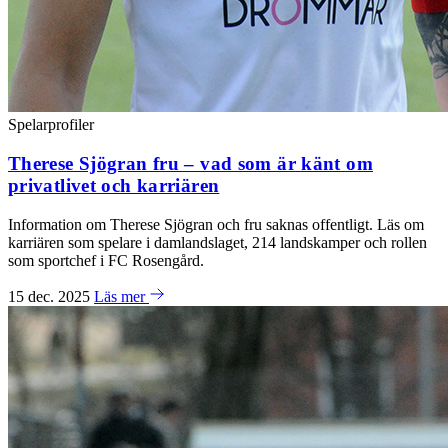
Spelarprofiler
Therese Sjögran fru – vad som är känt om
privatlivet och karriären
Information om Therese Sjögran och fru saknas offentligt. Läs om
karriären som spelare i damlandslaget, 214 landskamper och rollen
som sportchef i FC Rosengård.
15 dec. 2025
Läs mer