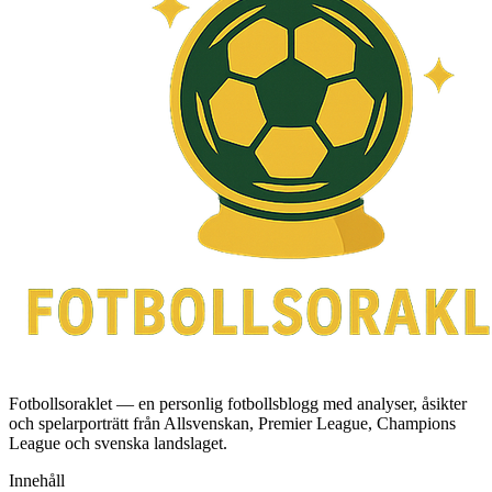
Fotbollsoraklet — en personlig fotbollsblogg med analyser, åsikter
och spelarporträtt från Allsvenskan, Premier League, Champions
League och svenska landslaget.
Innehåll