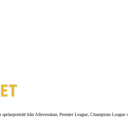
ch spelarporträtt från Allsvenskan, Premier League, Champions League 