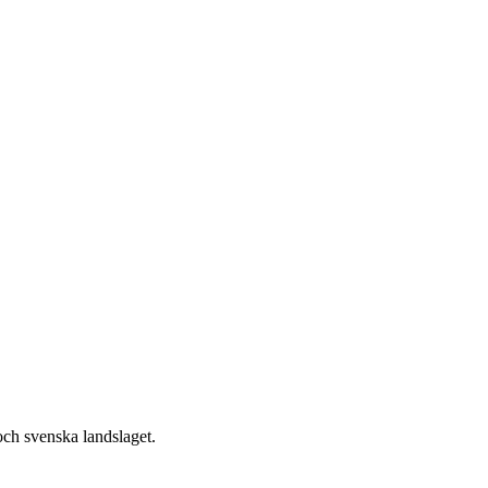
och svenska landslaget.