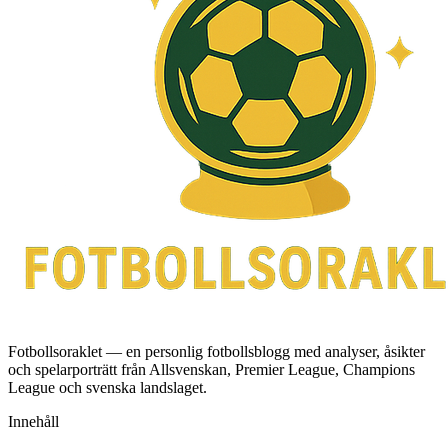
Fotbollsoraklet — en personlig fotbollsblogg med analyser, åsikter
och spelarporträtt från Allsvenskan, Premier League, Champions
League och svenska landslaget.
Innehåll