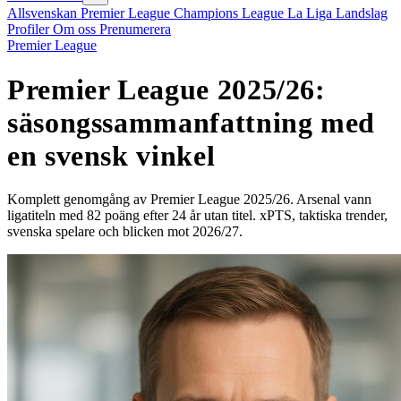
Allsvenskan
Premier League
Champions League
La Liga
Landslag
Profiler
Om oss
Prenumerera
Premier League
Premier League 2025/26:
säsongssammanfattning med
en svensk vinkel
Komplett genomgång av Premier League 2025/26. Arsenal vann
ligatiteln med 82 poäng efter 24 år utan titel. xPTS, taktiska trender,
svenska spelare och blicken mot 2026/27.