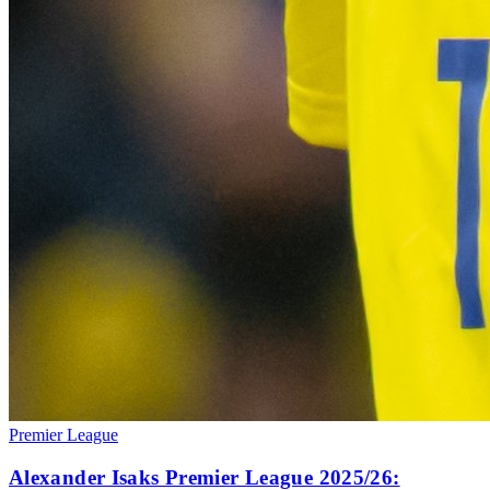
Premier League
Alexander Isaks Premier League 2025/26: