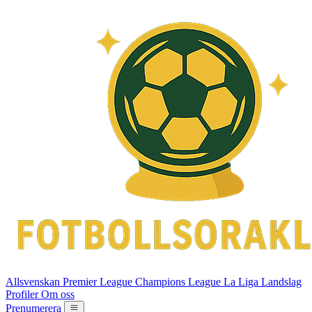
Allsvenskan
Premier League
Champions League
La Liga
Landslag
Profiler
Om oss
Prenumerera