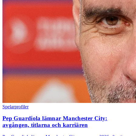
Spelarprofiler
Pep Guardiola lämnar Manchester City:
avgången, titlarna och karriären