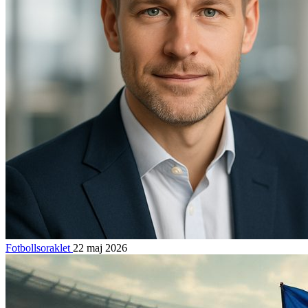
Fotbollsoraklet
22 maj 2026