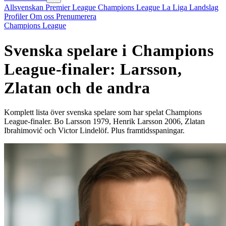
Allsvenskan
Premier League
Champions League
La Liga
Landslag
Profiler
Om oss
Prenumerera
Champions League
Svenska spelare i Champions
League-finaler: Larsson,
Zlatan och de andra
Komplett lista över svenska spelare som har spelat Champions
League-finaler. Bo Larsson 1979, Henrik Larsson 2006, Zlatan
Ibrahimović och Victor Lindelöf. Plus framtidsspaningar.