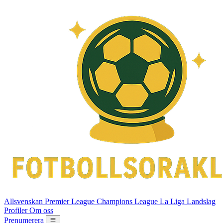
Allsvenskan
Premier League
Champions League
La Liga
Landslag
Profiler
Om oss
Prenumerera