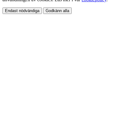
Endast nödvändiga
Godkänn alla