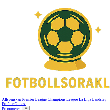
Allsvenskan
Premier League
Champions League
La Liga
Landslag
Profiler
Om oss
Prenumerera