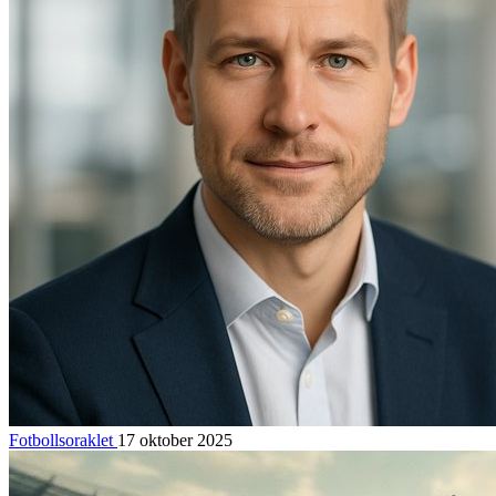
Fotbollsoraklet
17 oktober 2025