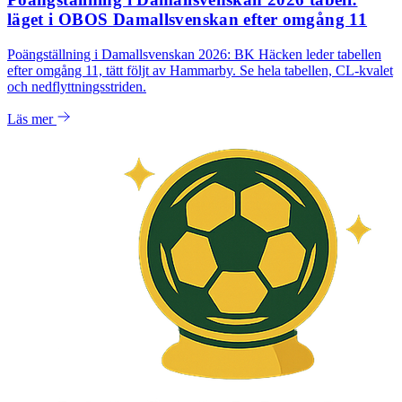
läget i OBOS Damallsvenskan efter omgång 11
Poängställning i Damallsvenskan 2026: BK Häcken leder tabellen
efter omgång 11, tätt följt av Hammarby. Se hela tabellen, CL-kvalet
och nedflyttningsstriden.
Läs mer