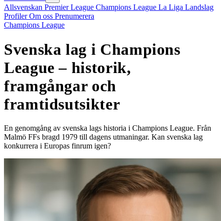
Allsvenskan
Premier League
Champions League
La Liga
Landslag
Profiler
Om oss
Prenumerera
Champions League
Svenska lag i Champions
League – historik,
framgångar och
framtidsutsikter
En genomgång av svenska lags historia i Champions League. Från
Malmö FFs bragd 1979 till dagens utmaningar. Kan svenska lag
konkurrera i Europas finrum igen?