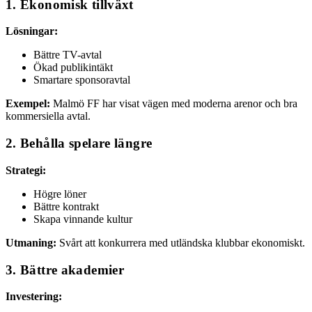
1. Ekonomisk tillväxt
Lösningar:
Bättre TV-avtal
Ökad publikintäkt
Smartare sponsoravtal
Exempel:
Malmö FF har visat vägen med moderna arenor och bra
kommersiella avtal.
2. Behålla spelare längre
Strategi:
Högre löner
Bättre kontrakt
Skapa vinnande kultur
Utmaning:
Svårt att konkurrera med utländska klubbar ekonomiskt.
3. Bättre akademier
Investering: