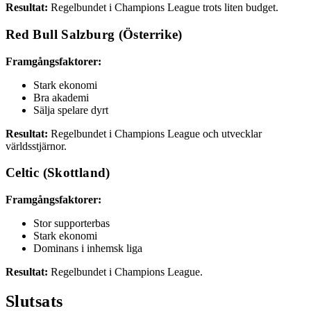
Resultat:
Regelbundet i Champions League trots liten budget.
Red Bull Salzburg (Österrike)
Framgångsfaktorer:
Stark ekonomi
Bra akademi
Sälja spelare dyrt
Resultat:
Regelbundet i Champions League och utvecklar
världsstjärnor.
Celtic (Skottland)
Framgångsfaktorer:
Stor supporterbas
Stark ekonomi
Dominans i inhemsk liga
Resultat:
Regelbundet i Champions League.
Slutsats