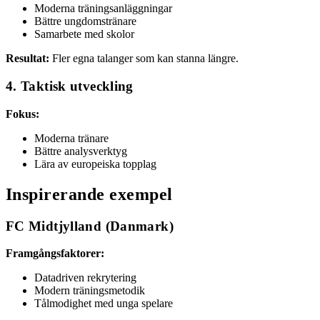
Moderna träningsanläggningar
Bättre ungdomstränare
Samarbete med skolor
Resultat:
Fler egna talanger som kan stanna längre.
4. Taktisk utveckling
Fokus:
Moderna tränare
Bättre analysverktyg
Lära av europeiska topplag
Inspirerande exempel
FC Midtjylland (Danmark)
Framgångsfaktorer:
Datadriven rekrytering
Modern träningsmetodik
Tålmodighet med unga spelare