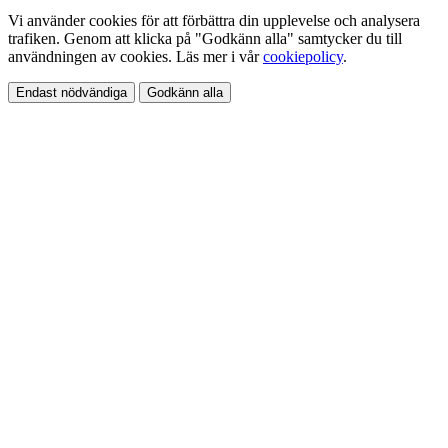
Vi använder cookies för att förbättra din upplevelse och analysera
trafiken. Genom att klicka på "Godkänn alla" samtycker du till
användningen av cookies. Läs mer i vår
cookiepolicy
.
Endast nödvändiga
Godkänn alla