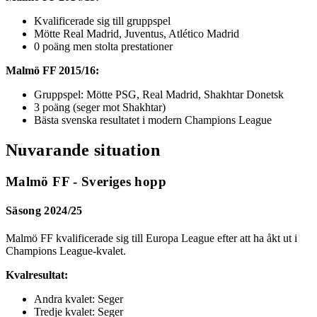
Kvalificerade sig till gruppspel
Mötte Real Madrid, Juventus, Atlético Madrid
0 poäng men stolta prestationer
Malmö FF 2015/16:
Gruppspel: Mötte PSG, Real Madrid, Shakhtar Donetsk
3 poäng (seger mot Shakhtar)
Bästa svenska resultatet i modern Champions League
Nuvarande situation
Malmö FF - Sveriges hopp
Säsong 2024/25
Malmö FF kvalificerade sig till Europa League efter att ha åkt ut i
Champions League-kvalet.
Kvalresultat:
Andra kvalet: Seger
Tredje kvalet: Seger