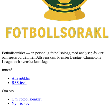
Fotbollsoraklet — en personlig fotbollsblogg med analyser, åsikter
och spelarporträtt från Allsvenskan, Premier League, Champions
League och svenska landslaget.
Innehåll
Alla artiklar
RSS-feed
Om oss
Om Fotbollsoraklet
Nyhetsbrev