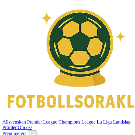
Allsvenskan
Premier League
Champions League
La Liga
Landslag
Profiler
Om oss
Prenumerera