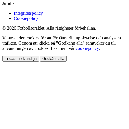
Juridik
Integritetspolicy
Cookiepolicy
© 2026 Fotbollsoraklet. Alla rättigheter förbehållna.
Vi använder cookies för att förbättra din upplevelse och analysera
trafiken. Genom att klicka på "Godkänn alla" samtycker du till
användningen av cookies. Läs mer i vår
cookiepolicy
.
Endast nödvändiga
Godkänn alla