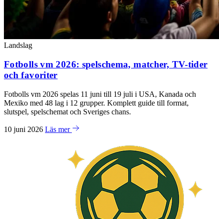
Landslag
Fotbolls vm 2026: spelschema, matcher, TV-tider
och favoriter
Fotbolls vm 2026 spelas 11 juni till 19 juli i USA, Kanada och
Mexiko med 48 lag i 12 grupper. Komplett guide till format,
slutspel, spelschemat och Sveriges chans.
10 juni 2026
Läs mer