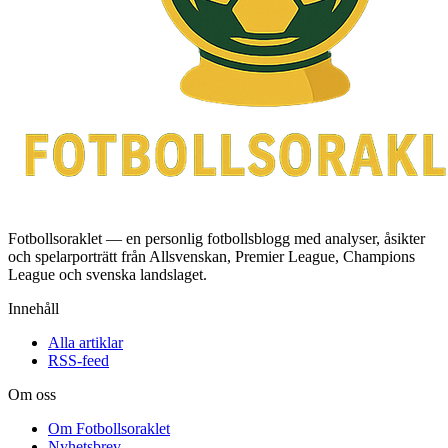
Fotbollsoraklet — en personlig fotbollsblogg med analyser, åsikter
och spelarporträtt från Allsvenskan, Premier League, Champions
League och svenska landslaget.
Innehåll
Alla artiklar
RSS-feed
Om oss
Om Fotbollsoraklet
Nyhetsbrev