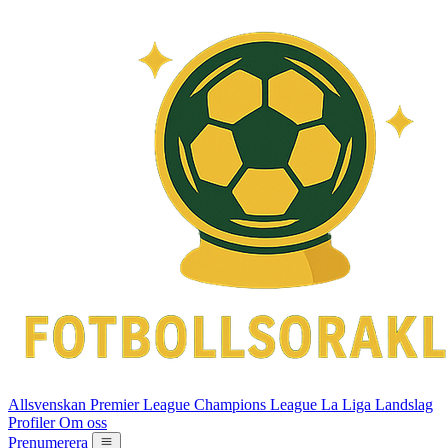
Allsvenskan
Premier League
Champions League
La Liga
Landslag
Profiler
Om oss
Prenumerera