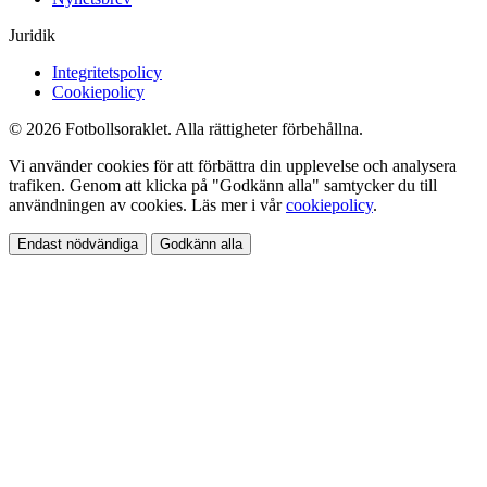
Juridik
Integritetspolicy
Cookiepolicy
© 2026 Fotbollsoraklet. Alla rättigheter förbehållna.
Vi använder cookies för att förbättra din upplevelse och analysera
trafiken. Genom att klicka på "Godkänn alla" samtycker du till
användningen av cookies. Läs mer i vår
cookiepolicy
.
Endast nödvändiga
Godkänn alla