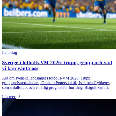
Landslag
Sverige i fotbolls-VM 2026: trupp, grupp och vad
vi kan vänta oss
Allt om svenska landslaget i fotbolls-VM 2026. Trupp,
gruppspelsmotståndare, Graham Potters taktik, Isak och Gyökeres
som anfallsduo, och en ärlig prognos för hur långt Blågult kan nå.
Läs mer