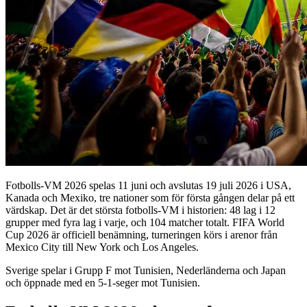
Fotbolls-VM 2026 spelas 11 juni och avslutas 19 juli 2026 i USA,
Kanada och Mexiko, tre nationer som för första gången delar på ett
värdskap. Det är det största fotbolls-VM i historien: 48 lag i 12
grupper med fyra lag i varje, och 104 matcher totalt. FIFA World
Cup 2026 är officiell benämning, turneringen körs i arenor från
Mexico City till New York och Los Angeles.
Sverige spelar i Grupp F mot Tunisien, Nederländerna och Japan
och öppnade med en 5-1-seger mot Tunisien.