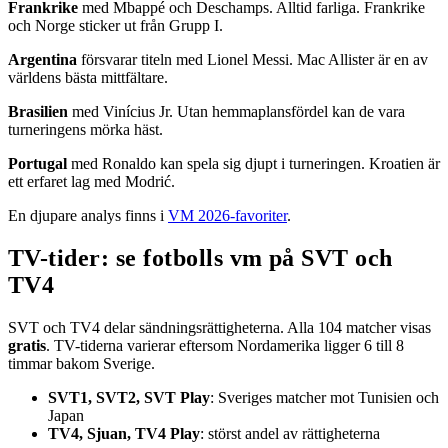
Frankrike
med Mbappé och Deschamps. Alltid farliga. Frankrike
och Norge sticker ut från Grupp I.
Argentina
försvarar titeln med Lionel Messi. Mac Allister är en av
världens bästa mittfältare.
Brasilien
med Vinícius Jr. Utan hemmaplansfördel kan de vara
turneringens mörka häst.
Portugal
med Ronaldo kan spela sig djupt i turneringen. Kroatien är
ett erfaret lag med Modrić.
En djupare analys finns i
VM 2026-favoriter
.
TV-tider: se fotbolls vm på SVT och
TV4
SVT och TV4 delar sändningsrättigheterna. Alla 104 matcher visas
gratis
. TV-tiderna varierar eftersom Nordamerika ligger 6 till 8
timmar bakom Sverige.
SVT1, SVT2, SVT Play
: Sveriges matcher mot Tunisien och
Japan
TV4, Sjuan, TV4 Play
: störst andel av rättigheterna