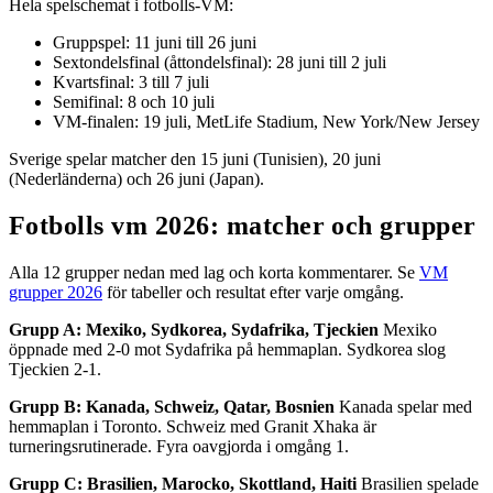
Hela spelschemat i fotbolls-VM:
Gruppspel: 11 juni till 26 juni
Sextondelsfinal (åttondelsfinal): 28 juni till 2 juli
Kvartsfinal: 3 till 7 juli
Semifinal: 8 och 10 juli
VM-finalen: 19 juli, MetLife Stadium, New York/New Jersey
Sverige spelar matcher den 15 juni (Tunisien), 20 juni
(Nederländerna) och 26 juni (Japan).
Fotbolls vm 2026: matcher och grupper
Alla 12 grupper nedan med lag och korta kommentarer. Se
VM
grupper 2026
för tabeller och resultat efter varje omgång.
Grupp A: Mexiko, Sydkorea, Sydafrika, Tjeckien
Mexiko
öppnade med 2-0 mot Sydafrika på hemmaplan. Sydkorea slog
Tjeckien 2-1.
Grupp B: Kanada, Schweiz, Qatar, Bosnien
Kanada spelar med
hemmaplan i Toronto. Schweiz med Granit Xhaka är
turneringsrutinerade. Fyra oavgjorda i omgång 1.
Grupp C: Brasilien, Marocko, Skottland, Haiti
Brasilien spelade