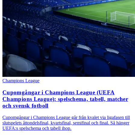
Champions League
Cupomgångar i Champions League (UEFA
Champions League): spelschema, tabell, matcher
och svensk fotboll
Cupomgångar i Champions League går från kvalet via ligafasen till
slutspelets åttondelsfinal, kvartsfinal, semifinal och final. Så hänger
UEFA:s spelschema och tabell ihop.