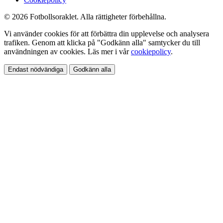
© 2026 Fotbollsoraklet. Alla rättigheter förbehållna.
Vi använder cookies för att förbättra din upplevelse och analysera
trafiken. Genom att klicka på "Godkänn alla" samtycker du till
användningen av cookies. Läs mer i vår
cookiepolicy
.
Endast nödvändiga
Godkänn alla