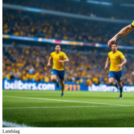
Landslag