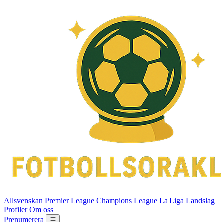
Allsvenskan
Premier League
Champions League
La Liga
Landslag
Profiler
Om oss
Prenumerera