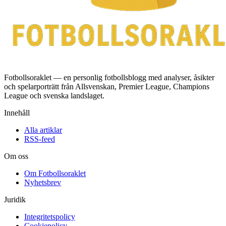
Fotbollsoraklet — en personlig fotbollsblogg med analyser, åsikter
och spelarporträtt från Allsvenskan, Premier League, Champions
League och svenska landslaget.
Innehåll
Alla artiklar
RSS-feed
Om oss
Om Fotbollsoraklet
Nyhetsbrev
Juridik
Integritetspolicy
Cookiepolicy