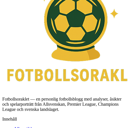
Fotbollsoraklet — en personlig fotbollsblogg med analyser, åsikter
och spelarporträtt från Allsvenskan, Premier League, Champions
League och svenska landslaget.
Innehåll