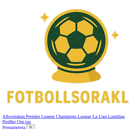
Allsvenskan
Premier League
Champions League
La Liga
Landslag
Profiler
Om oss
Prenumerera