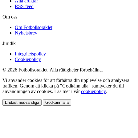
Alla artiklar
RSS-feed
Om oss
Om Fotbollsoraklet
Nyhetsbrev
Juridik
Integritetspolicy
Cookiepolicy
© 2026 Fotbollsoraklet. Alla rättigheter förbehållna.
Vi använder cookies för att förbättra din upplevelse och analysera
trafiken. Genom att klicka på "Godkänn alla" samtycker du till
användningen av cookies. Läs mer i vår
cookiepolicy
.
Endast nödvändiga
Godkänn alla