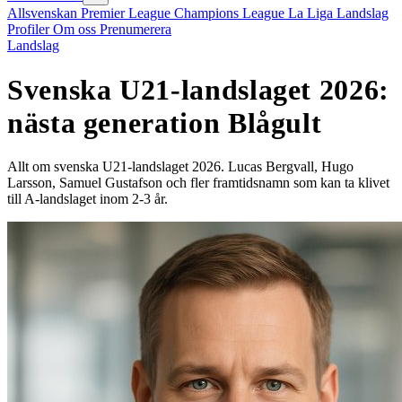
Allsvenskan
Premier League
Champions League
La Liga
Landslag
Profiler
Om oss
Prenumerera
Landslag
Svenska U21-landslaget 2026:
nästa generation Blågult
Allt om svenska U21-landslaget 2026. Lucas Bergvall, Hugo
Larsson, Samuel Gustafson och fler framtidsnamn som kan ta klivet
till A-landslaget inom 2-3 år.