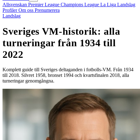
Allsvenskan
Premier League
Champions League
La Liga
Landslag
Profiler
Om oss
Prenumerera
Landslag
Sveriges VM-historik: alla
turneringar från 1934 till
2022
Komplett guide till Sveriges deltaganden i fotbolls-VM. Från 1934
till 2018. Silvret 1958, bronset 1994 och kvartsfinalen 2018, alla
turneringar genomgångna.