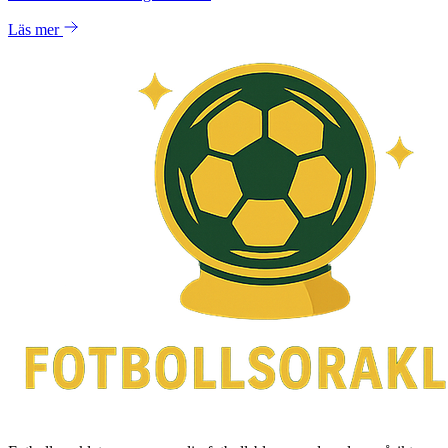
Läs mer