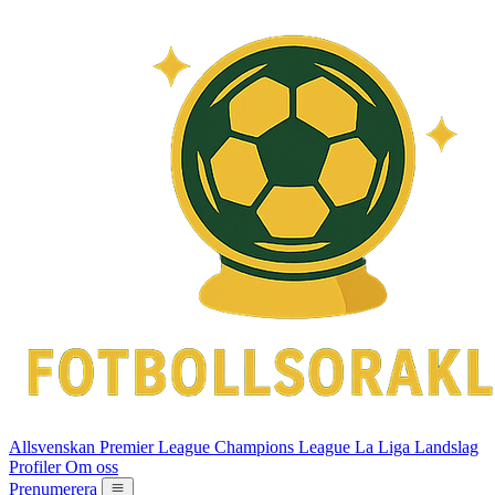
Allsvenskan
Premier League
Champions League
La Liga
Landslag
Profiler
Om oss
Prenumerera